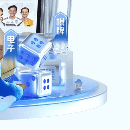
年，一直致力于为公共卫生间隔造美妙空间而不断探索，
诚信、专业、创新”的企业宗旨，经多年研发制作，创
品。“更省心,更高效、更时尚、更环保、更安全”的五
、金属类材料，具有耐磨、防腐蚀、易安装等特点，
校、运动场、医院等公共场所。
于北京人民大会堂、中南海、上海世博园等国内外的
拥有“20多项实用新型专利，50多项外观设计专利，
户与社会认可。
，创造一个个舒适的卫生间隔断空间环境。
片！