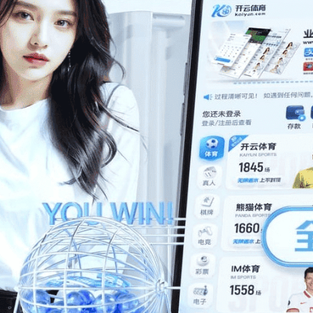
好博体育
工厂实景
资质证
关于
精密
JINGMI--隔造美妙空间