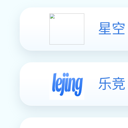
Qualification Certificate
资质证书
关于好博体育
产品中心
好博体育 资讯
公司简介
精密系列
公司资讯
好博体育
哥伽奥系列
行业动态