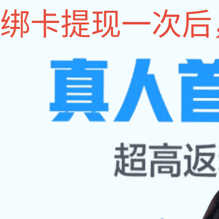
好博体育
您好，欢迎光临
好博体育
网站！
2
自主研发卫生间隔断配件
年
精密品质 缔造经典