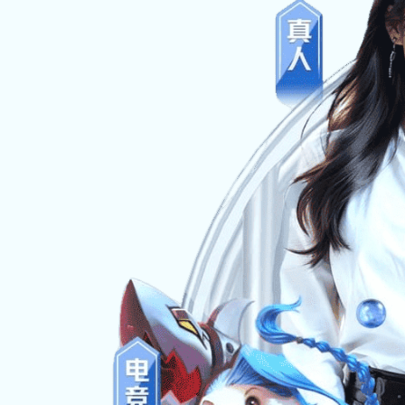
当前位置：
好博体育
>
关于好博体育
>
公司简介
公司简介