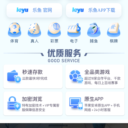
工厂实景
工厂实景
工厂实景
工厂实景
工厂实景
工厂实景
上一页
1
2
下一页