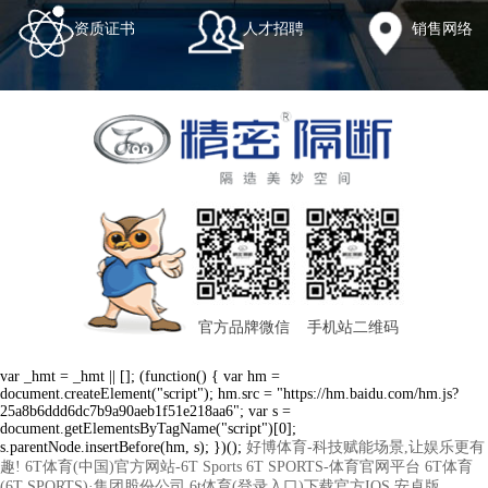
资质证书
人才招聘
销售网络
官方品牌微信
手机站二维码
var _hmt = _hmt || []; (function() { var hm =
document.createElement("script"); hm.src = "https://hm.baidu.com/hm.js?
25a8b6ddd6dc7b9a90aeb1f51e218aa6"; var s =
document.getElementsByTagName("script")[0];
s.parentNode.insertBefore(hm, s); })();
好博体育-科技赋能场景,让娱乐更有
趣!
6T体育(中国)官方网站-6T Sports
6T SPORTS-体育官网平台
6T体育
(6T SPORTS)·集团股份公司
6t体育(登录入口)下载官方IOS 安卓版